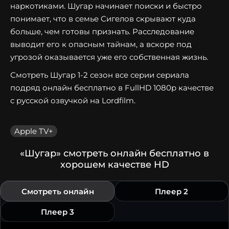
наркотиками. Шугар начинает поиски и быстро
понимает, что в семье Сигелов скрывают куда
больше, чем готовы признать. Расследование
выводит его к опасным тайнам, а вскоре под
угрозой оказывается уже его собственная жизнь.
Смотреть Шугар 1-2 сезон все серии сериала
подряд онлайн бесплатно в FullHD 1080p качестве
с русской озвучкой на Lordfilm.
Apple TV+
«Шугар» смотреть онлайн бесплатно в
хорошем качестве HD
Смотреть онлайн
Плеер 2
Плеер 3