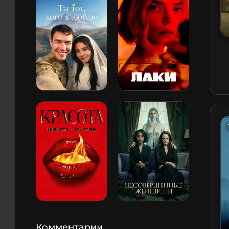
Комментарии