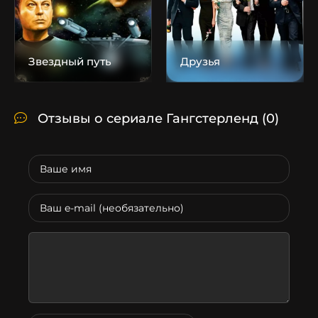
Звездный путь
Друзья
Отзывы о сериале Гангстерленд
(0)