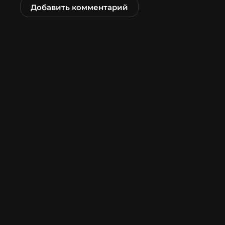
Добавить комментарий