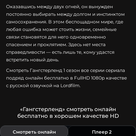
Оказавшись между двух огней, он вынужден
постоянно выбирать между долгом и инстинктом
самосохранения. В этом беспощадном мире, где
любая ошибка может стоить жизни, семейные
связи становятся для него одновременно
спасением и проклятием. Здесь нет места
справедливости — есть лишь те, кому удастся
встретить новый день.
Смотреть Гангстерленд 1 сезон все серии сериала
подряд онлайн бесплатно в FullHD 1080p качестве
с русской озвучкой на Lordfilm.
«Гангстерленд» смотреть онлайн
бесплатно в хорошем качестве HD
Смотреть онлайн
Плеер 2