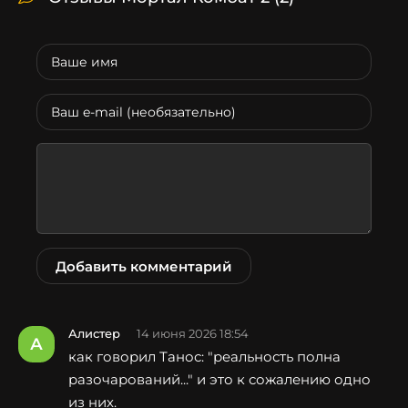
Добавить комментарий
Алистер
14 июня 2026 18:54
А
как говорил Танос: "реальность полна
разочарований..." и это к сожалению одно
из них.