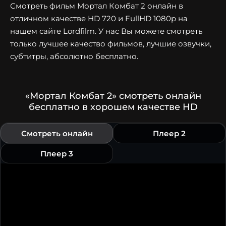
Смотреть фильм Мортал Комбат 2 онлайн в
отличном качестве HD 720 и FullHD 1080p на
нашем сайте Lordfilm. У нас Вы можете смотреть
только лучшее качество фильмов, лучшие озвучки,
субтитры, абсолютно бесплатно.
«Мортал Комбат 2» смотреть онлайн
бесплатно в хорошем качестве HD
Смотреть онлайн
Плеер 2
Плеер 3