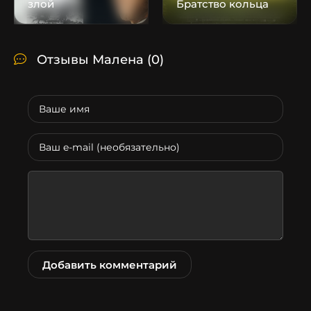
злой
Братство кольца
Отзывы Малена
(0)
Добавить комментарий