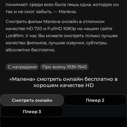
понимает: среди всех была лишь одна, которую он
так и не смог забыть, — Малена.
Смотреть фильм Малена онлайн в отличном
качестве HD 720 и FullHD 1080p на нашем сайте
Lordfilm. У нас Вы можете смотреть только лучшее
качество фильмов, лучшие озвучки, субтитры,
абсолютно бесплатно.
С наградами
Про войну 1939-1945
«Малена» смотреть онлайн бесплатно в
хорошем качестве HD
Смотреть онлайн
Плеер 2
Плеер 3