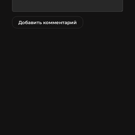
Добавить комментарий