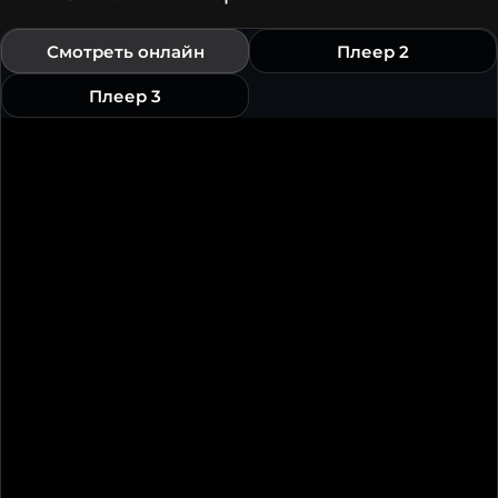
Смотреть онлайн
Плеер 2
Плеер 3