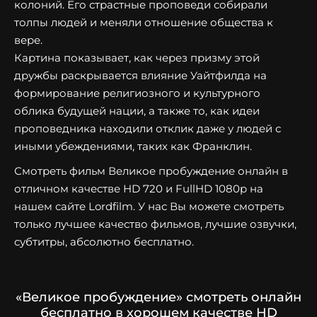
колоний. Его страстные проповеди собирали
толпы людей и меняли отношение общества к
вере.
Картина показывает, как через призму этой
дружбы раскрывается влияние Уайтфилда на
формирование религиозного и культурного
облика будущей нации, а также то, как идеи
проповедника находили отклик даже у людей с
иными убеждениями, таких как Франклин.
Смотреть фильм Великое пробуждение онлайн в
отличном качестве HD 720 и FullHD 1080p на
нашем сайте Lordfilm. У нас Вы можете смотреть
только лучшее качество фильмов, лучшие озвучки,
субтитры, абсолютно бесплатно.
«Великое пробуждение» смотреть онлайн
бесплатно в хорошем качестве HD