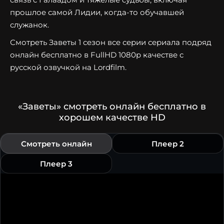
прошлое самой Лидии, когда-то обучавшей
служанок.
Смотреть Заветы 1 сезон все серии сериала подряд
онлайн бесплатно в FullHD 1080p качестве с
русской озвучкой на Lordfilm.
«Заветы» смотреть онлайн бесплатно в
хорошем качестве HD
Смотреть онлайн
Плеер 2
Плеер 3