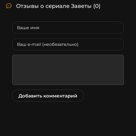
Отзывы о сериале Заветы
(0)
Добавить комментарий