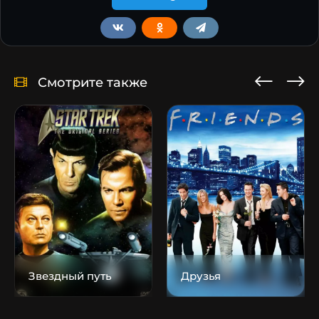
Смотрите также
Звездный путь
Друзья