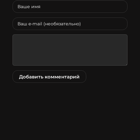
Добавить комментарий