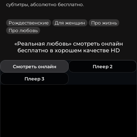
субтитры, абсолютно бесплатно.
Рождественские
Для женщин
Про жизнь
Про любовь
«Реальная любовь» смотреть онлайн
бесплатно в хорошем качестве HD
Смотреть онлайн
Плеер 2
Плеер 3