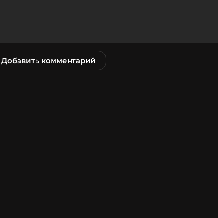
Добавить комментарий