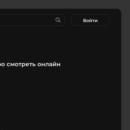
Войти
ро смотреть онлайн