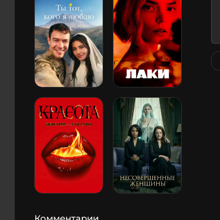
Комментарии