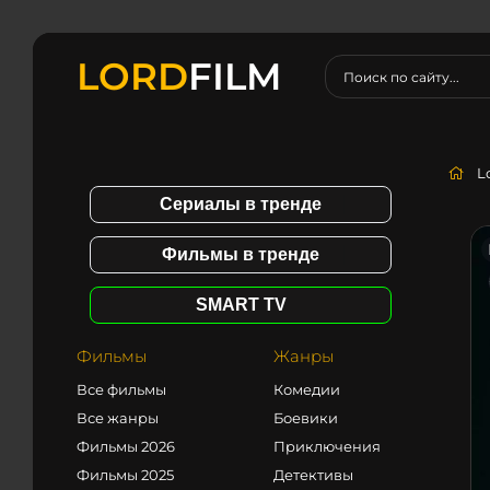
LORD
FILM
L
Сериалы в тренде
Фильмы в тренде
SMART TV
Фильмы
Жанры
Все фильмы
Комедии
Все жанры
Боевики
Фильмы 2026
Приключения
Фильмы 2025
Детективы