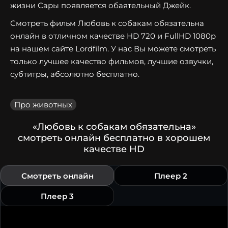
жизни Сары появляется обаятельный Джейк.
Смотреть фильм Любовь к собакам обязательна
онлайн в отличном качестве HD 720 и FullHD 1080p
на нашем сайте Lordfilm. У нас Вы можете смотреть
только лучшее качество фильмов, лучшие озвучки,
субтитры, абсолютно бесплатно.
Про животных
«Любовь к собакам обязательна»
смотреть онлайн бесплатно в хорошем
качестве HD
Смотреть онлайн
Плеер 2
Плеер 3