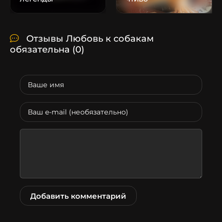
Отзывы Любовь к собакам
обязательна
(0)
Добавить комментарий