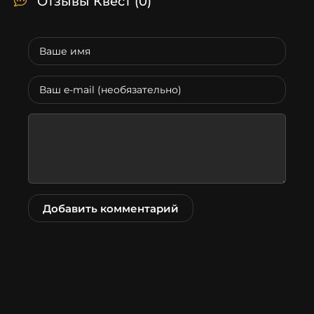
Отзывы Квест
(0)
Добавить комментарий