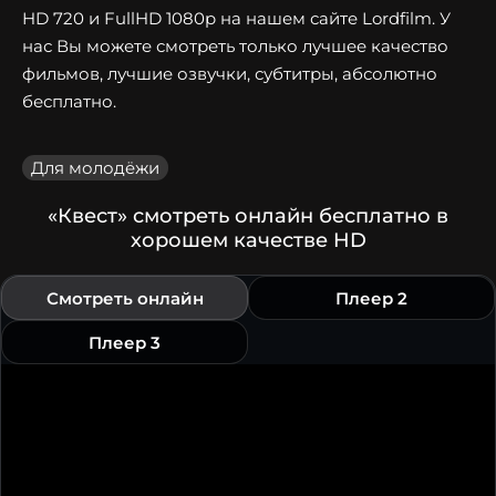
HD 720 и FullHD 1080p на нашем сайте Lordfilm. У
нас Вы можете смотреть только лучшее качество
фильмов, лучшие озвучки, субтитры, абсолютно
бесплатно.
Для молодёжи
«Квест» смотреть онлайн бесплатно в
хорошем качестве HD
Смотреть онлайн
Плеер 2
Плеер 3