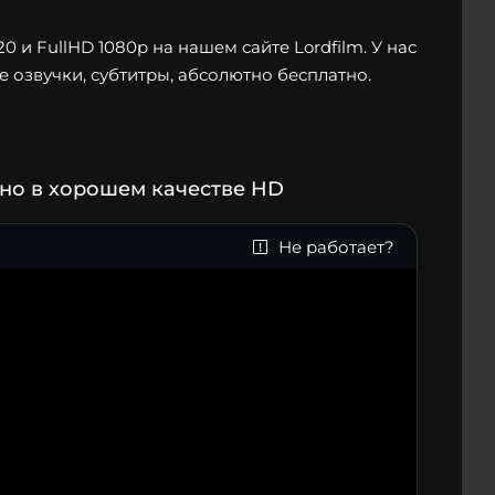
и FullHD 1080p на нашем сайте Lordfilm. У нас
 озвучки, субтитры, абсолютно бесплатно.
но в хорошем качестве HD
Не работает?