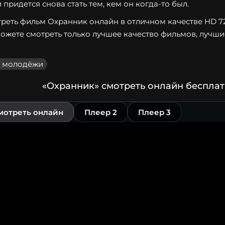
 придется снова стать тем, кем он когда-то был.
реть фильм Охранник онлайн в отличном качестве HD 720 
ожете смотреть только лучшее качество фильмов, лучшие
 молодёжи
«Охранник» смотреть онлайн бесплат
мотреть онлайн
Плеер 2
Плеер 3