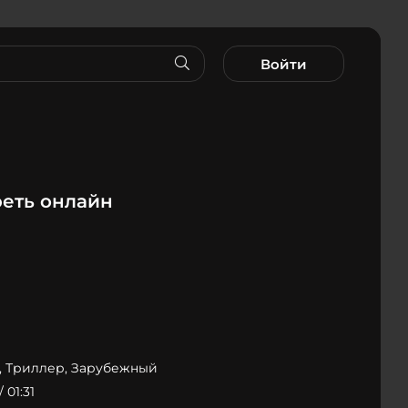
Войти
еть онлайн
, Триллер, Зарубежный
/ 01:31