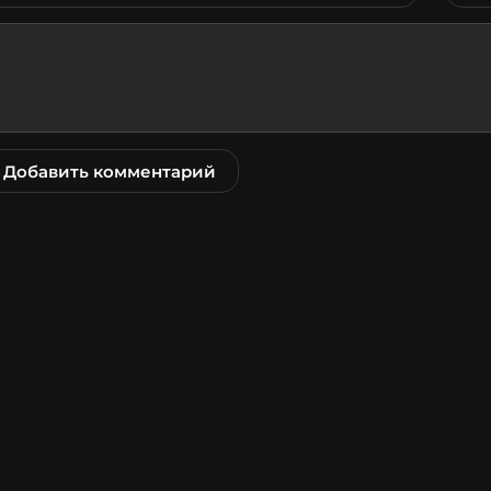
Добавить комментарий