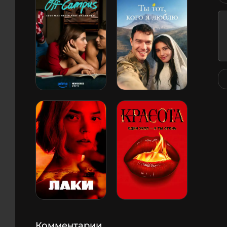
Комментарии