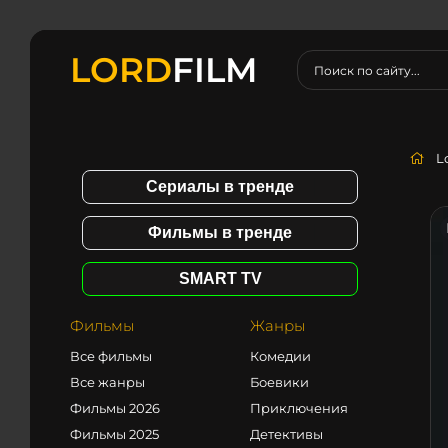
LORD
FILM
L
Сериалы в тренде
Фильмы в тренде
SMART TV
Фильмы
Жанры
Все фильмы
Комедии
Все жанры
Боевики
Фильмы 2026
Приключения
Фильмы 2025
Детективы