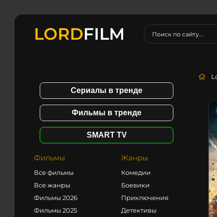
LORD
FILM
L
Сериалы в тренде
Фильмы в тренде
SMART TV
Фильмы
Жанры
Все фильмы
Комедии
Все жанры
Боевики
Фильмы 2026
Приключения
Фильмы 2025
Детективы