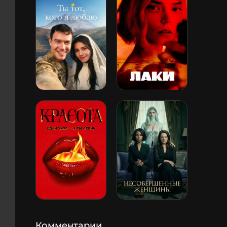
Комментарии