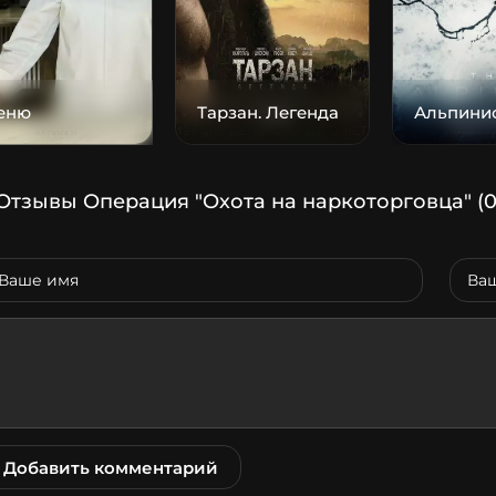
еню
Тарзан. Легенда
Альпини
Отзывы Операция "Охота на наркоторговца"
(0
Добавить комментарий