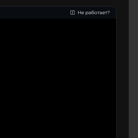
Не работает?