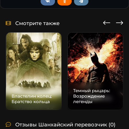
Смотрите также
Темный рыцарь:
Властелин колец:
Возрождение
Братство кольца
легенды
Отзывы Шанхайский перевозчик
(0)