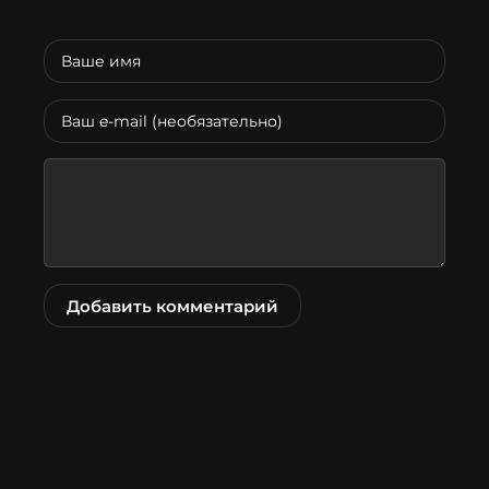
Добавить комментарий