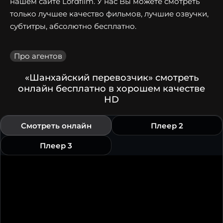
нашем сайте Lordfilm. У нас Вы можете смотреть
только лучшее качество фильмов, лучшие озвучки,
субтитры, абсолютно бесплатно.
Про агентов
«Шанхайский перевозчик» смотреть
онлайн бесплатно в хорошем качестве
HD
Смотреть онлайн
Плеер 2
Плеер 3