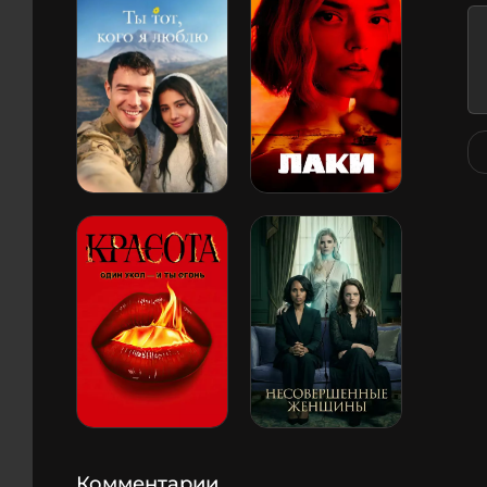
Комментарии