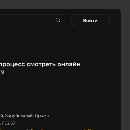
Войти
процесс смотреть онлайн
rg
й, Зарубежный, Драма
 / 02:59