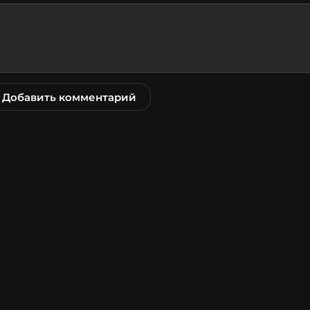
Добавить комментарий