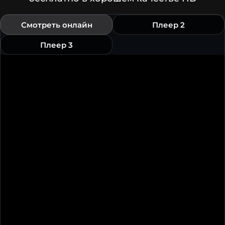
Смотреть онлайн
Плеер 2
Плеер 3