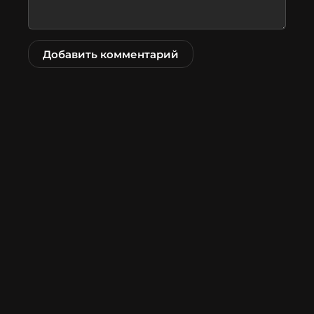
Добавить комментарий