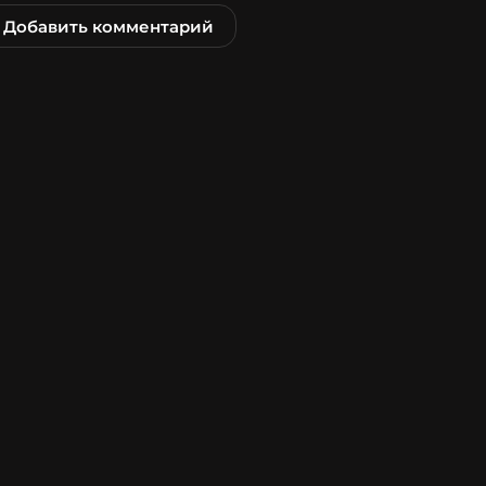
Добавить комментарий