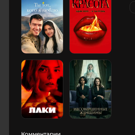
Комментарии