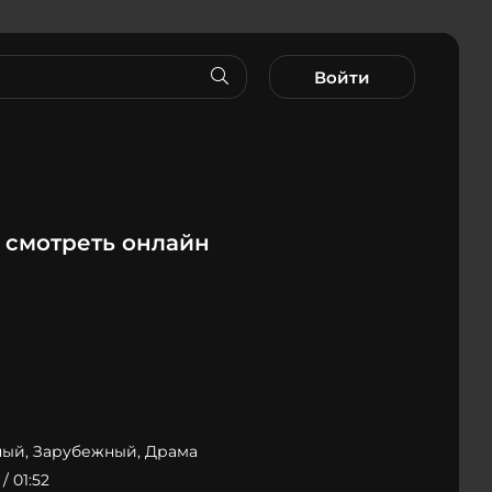
Войти
 смотреть онлайн
ый, Зарубежный, Драма
 / 01:52