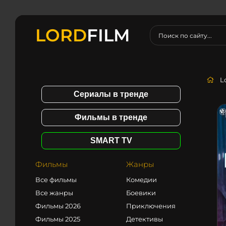
LORD
FILM
L
Сериалы в тренде
Фильмы в тренде
SMART TV
Фильмы
Жанры
Все фильмы
Комедии
Все жанры
Боевики
Фильмы 2026
Приключения
Фильмы 2025
Детективы