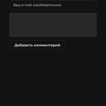
Добавить комментарий