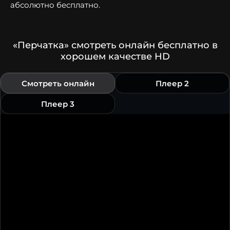
абсолютно бесплатно.
«Перчатка» смотреть онлайн бесплатно в
хорошем качестве HD
Смотреть онлайн
Плеер 2
Плеер 3