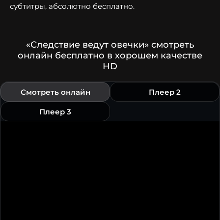
субтитры, абсолютно бесплатно.
«Следствие ведут овечки» смотреть
онлайн бесплатно в хорошем качестве
HD
Смотреть онлайн
Плеер 2
Плеер 3