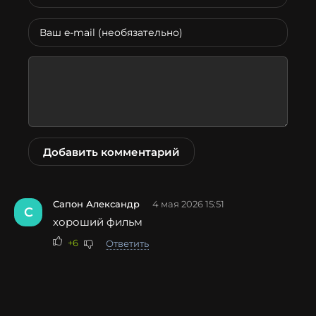
Добавить комментарий
Сапон Александр
4 мая 2026 15:51
С
хороший фильм
+6
Ответить