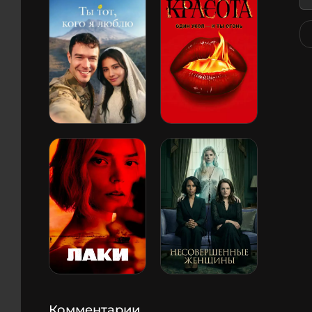
Комментарии