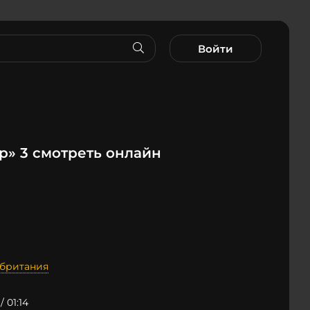
Войти
р» 3 смотреть онлайн
британия
/ 01:14