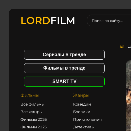
LORD
FILM
L
Сериалы в тренде
Фильмы в тренде
SMART TV
Фильмы
Жанры
Все фильмы
Комедии
Все жанры
Боевики
Фильмы 2026
Приключения
Фильмы 2025
Детективы