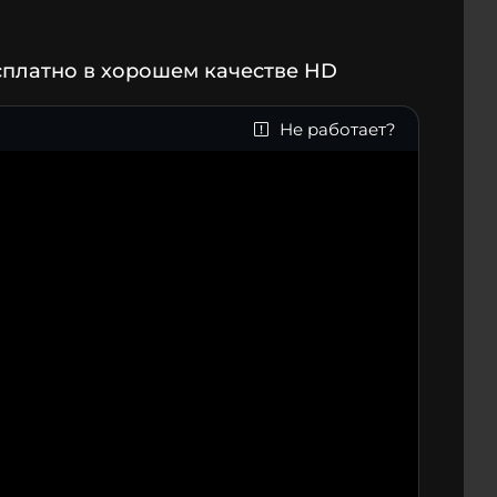
сплатно в хорошем качестве HD
Не работает?