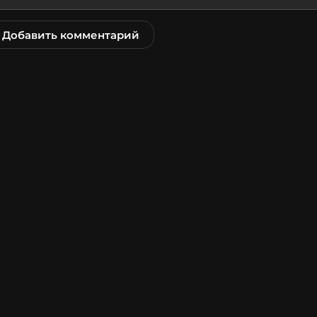
Добавить комментарий