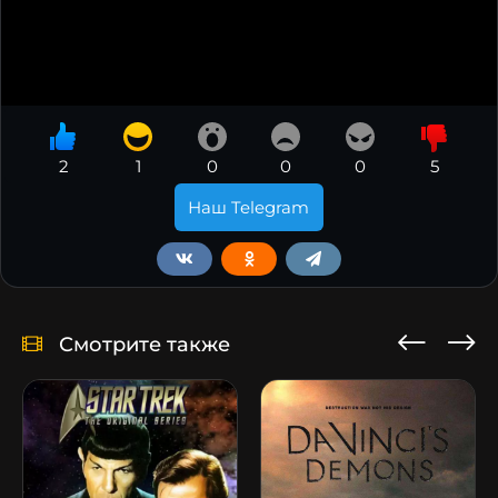
2
1
0
0
0
5
Наш Telegram
Смотрите также