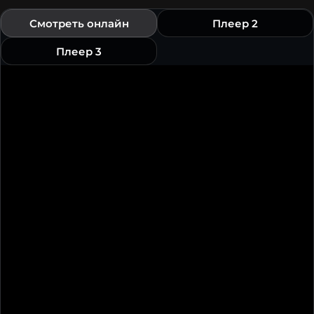
Смотреть онлайн
Плеер 2
Плеер 3