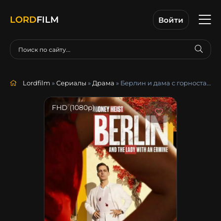
LORD
FILM
Войти
Lordfilm
»
Сериалы
»
Драма
» Берлин и дама с горностаем
FHD (1080p)