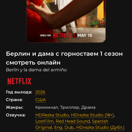
Берлин и дама с горностаем 1 сезон
смотреть онлайн
Berlín y la dama del armiño
Год выхода:
2026
Страна:
США
Жанры:
Криминал, Триллер, Драма
Озвучка:
HDRezka Studio
,
HDrezka Studio (18+)
,
LostFilm
,
Red Head Sound
,
Spanish
Original
,
Eng. Dub.
,
HDrezka Studio (Дубл.)