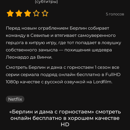
(субтитры)
5
голосов
Перед новым ограблением Берлин собирает
команду в Севилье и втягивает самоуверенного
герцога в хитрую игру, где тот попадает в ловушку
собственного замысла — похищения шедевра
Леонардо да Винчи.
Смотреть Берлин и дама с горностаем 1 сезон все
серии сериала подряд онлайн бесплатно в FullHD
1080p качестве с русской озвучкой на Lordfilm.
Netflix
«Берлин и дама с горностаем» смотреть
онлайн бесплатно в хорошем качестве
HD