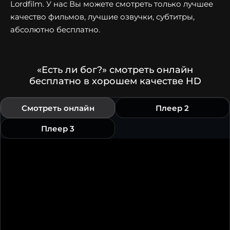
Lordfilm. У нас Вы можете смотреть только лучшее
качество фильмов, лучшие озвучки, субтитры,
абсолютно бесплатно.
«Есть ли бог?» смотреть онлайн
бесплатно в хорошем качестве HD
Смотреть онлайн
Плеер 2
Плеер 3