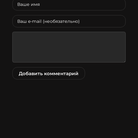
Добавить комментарий