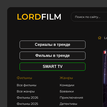
LORD
FILM
L
Сериалы в тренде
Фильмы в тренде
SMART TV
Фильмы
Жанры
Все фильмы
Комедии
Все жанры
Боевики
Фильмы 2026
Приключения
Фильмы 2025
Детективы