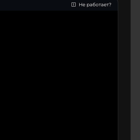
Не работает?