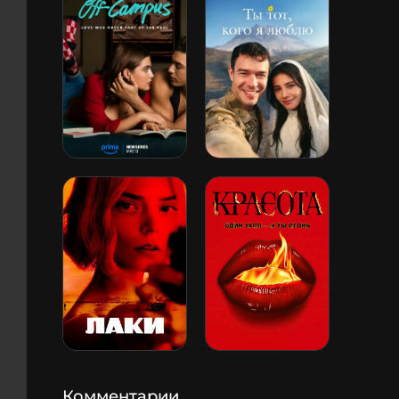
Комментарии