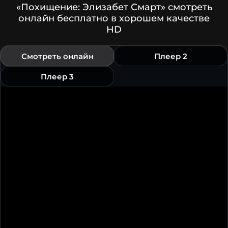
«Похищение: Элизабет Смарт» смотреть
онлайн бесплатно в хорошем качестве
HD
Смотреть онлайн
Плеер 2
Плеер 3