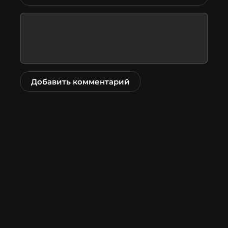
Добавить комментарий