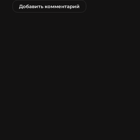
Добавить комментарий