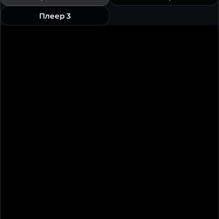
Плеер 3