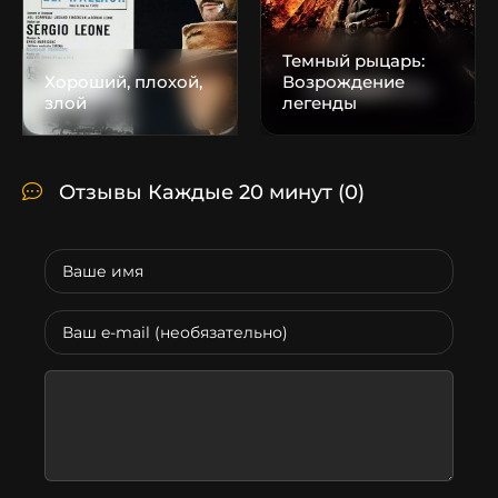
Темный рыцарь:
Хороший, плохой,
Возрождение
злой
легенды
Отзывы Каждые 20 минут
(0)