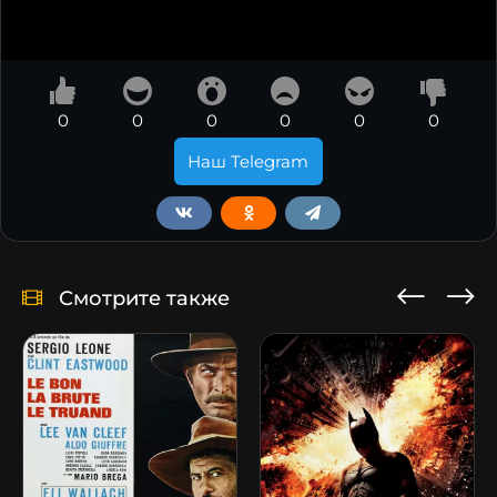
0
0
0
0
0
0
Наш Telegram
Смотрите также