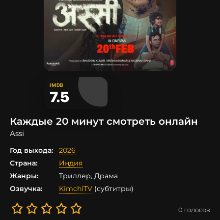
IMDB
7.5
Каждые 20 минут смотреть онлайн
Assi
Год выхода:
2026
Страна:
Индия
Жанры:
Триллер, Драма
Озвучка:
KimchiTV
(субтитры)
0
голосов