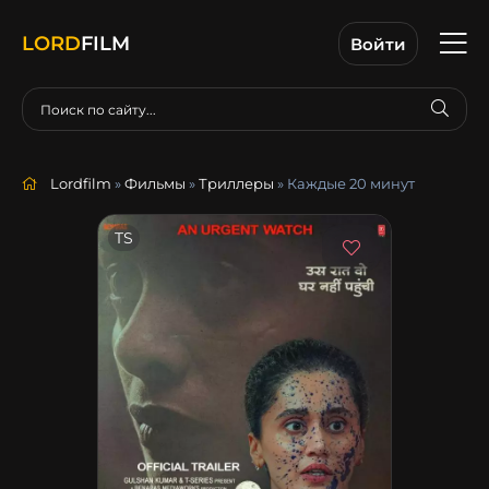
LORD
FILM
Войти
Lordfilm
»
Фильмы
»
Триллеры
» Каждые 20 минут
TS