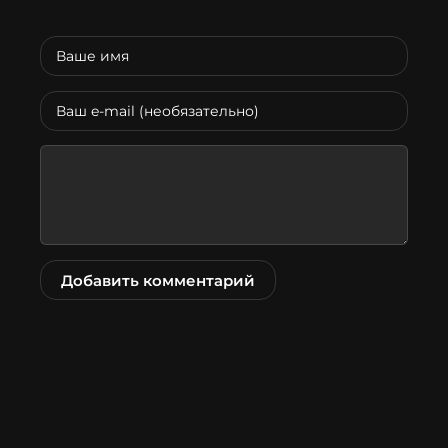
Добавить комментарий