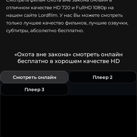
отличном качестве HD 720 и FullHD 1080p на
нашем сайте Lordfilm. У нас Вы можете смотреть
только лучшее качество фильмов, лучшие озвучки,
субтитры, абсолютно бесплатно.
«Охота вне закона» смотреть онлайн
бесплатно в хорошем качестве HD
Смотреть онлайн
Плеер 2
Плеер 3