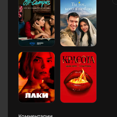
Комментарии