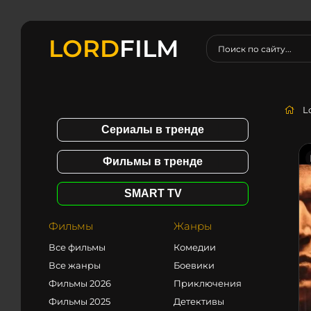
LORD
FILM
L
Сериалы в тренде
Фильмы в тренде
SMART TV
Фильмы
Жанры
Все фильмы
Комедии
Все жанры
Боевики
Фильмы 2026
Приключения
Фильмы 2025
Детективы