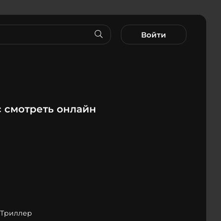
Войти
 смотреть онлайн
 Триллер