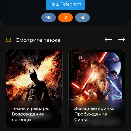
Наш Telegram
Смотрите также
Темный рыцарь:
Звёздные войны:
Возрождение
Пробуждение
легенды
Силы