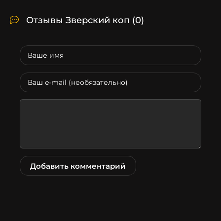
Отзывы Зверский коп
(0)
Добавить комментарий