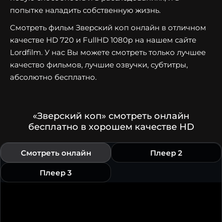
попытке наладить собственную жизнь.
Смотреть фильм Зверский коп онлайн в отличном
качестве HD 720 и FullHD 1080p на нашем сайте
Lordfilm. У нас Вы можете смотреть только лучшее
качество фильмов, лучшие озвучки, субтитры,
абсолютно бесплатно.
«Зверский коп» смотреть онлайн
бесплатно в хорошем качестве HD
Смотреть онлайн
Плеер 2
Плеер 3