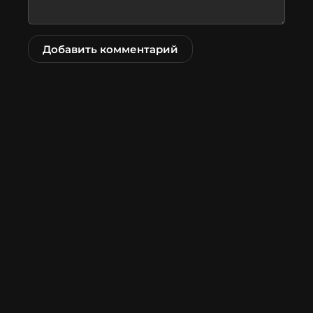
Добавить комментарий