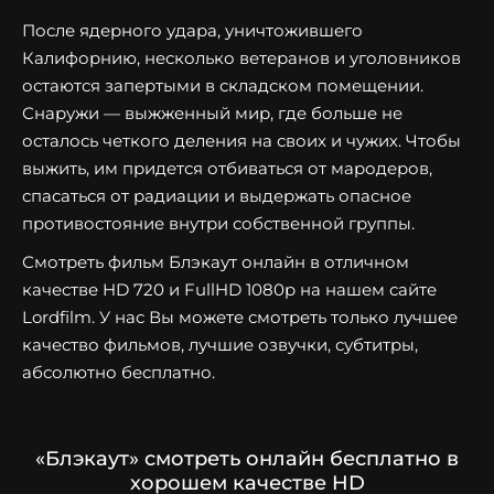
После ядерного удара, уничтожившего
Калифорнию, несколько ветеранов и уголовников
остаются запертыми в складском помещении.
Снаружи — выжженный мир, где больше не
осталось четкого деления на своих и чужих. Чтобы
выжить, им придется отбиваться от мародеров,
спасаться от радиации и выдержать опасное
противостояние внутри собственной группы.
Смотреть фильм Блэкаут онлайн в отличном
качестве HD 720 и FullHD 1080p на нашем сайте
Lordfilm. У нас Вы можете смотреть только лучшее
качество фильмов, лучшие озвучки, субтитры,
абсолютно бесплатно.
«Блэкаут» смотреть онлайн бесплатно в
хорошем качестве HD