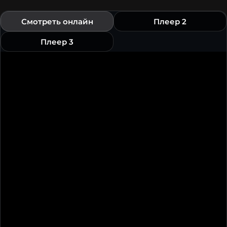
Смотреть онлайн
Плеер 2
Плеер 3