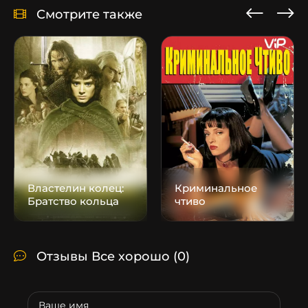
Смотрите также
Властелин колец:
Криминальное
Братство кольца
чтиво
Отзывы Все хорошо
(0)