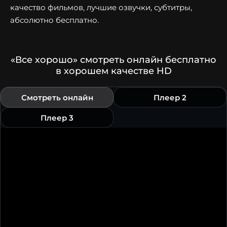
качество фильмов, лучшие озвучки, субтитры,
абсолютно бесплатно.
«Все хорошо» смотреть онлайн бесплатно
в хорошем качестве HD
Смотреть онлайн
Плеер 2
Плеер 3