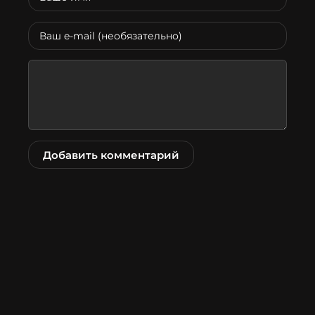
Добавить комментарий