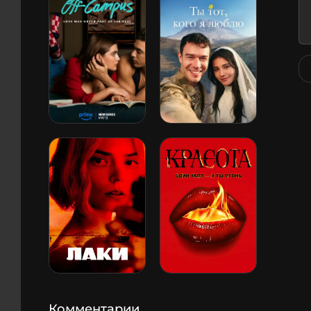
Комментарии