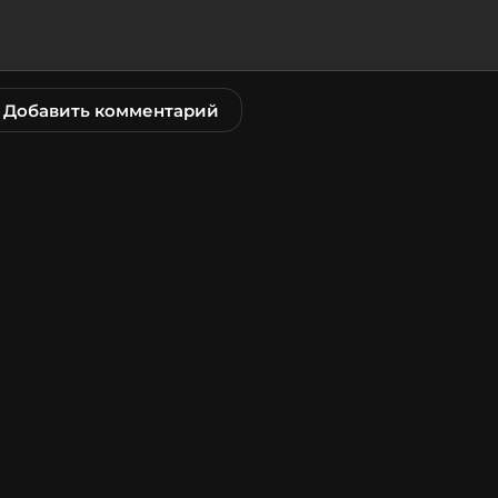
Добавить комментарий