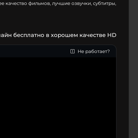
ее качество фильмов, лучшие озвучки, субтитры,
айн бесплатно в хорошем качестве HD
Не работает?