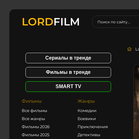
LORD
FILM
L
Сериалы в тренде
Фильмы в тренде
SMART TV
Фильмы
Жанры
Все фильмы
Комедии
Все жанры
Боевики
Фильмы 2026
Приключения
Фильмы 2025
Детективы