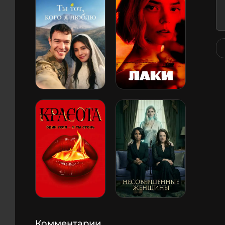
Комментарии