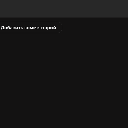
Добавить комментарий