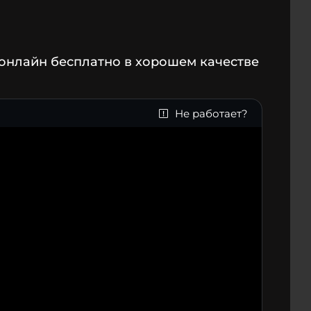
 онлайн бесплатно в хорошем качестве
Не работает?