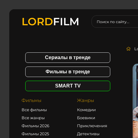
LORD
FILM
L
Сериалы в тренде
Фильмы в тренде
SMART TV
Фильмы
Жанры
Все фильмы
Комедии
Все жанры
Боевики
Фильмы 2026
Приключения
Фильмы 2025
Детективы