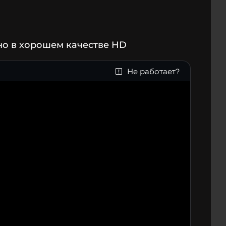
но в хорошем качестве HD
Не работает?