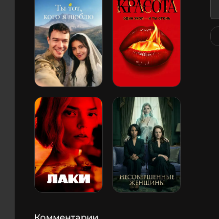
Комментарии