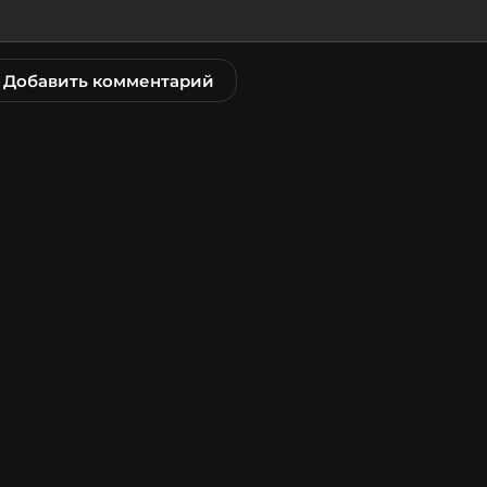
Добавить комментарий