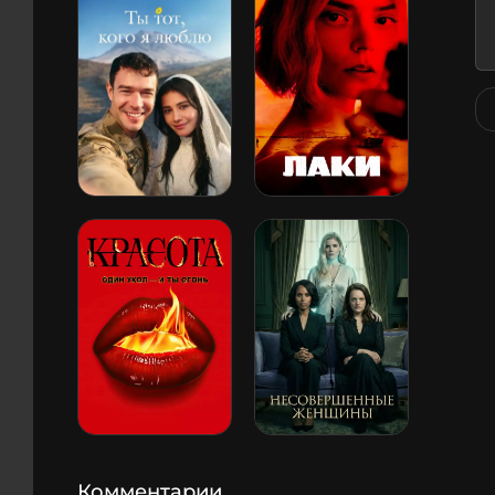
Комментарии