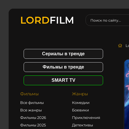
LORD
FILM
L
Сериалы в тренде
Фильмы в тренде
SMART TV
Фильмы
Жанры
Все фильмы
Комедии
Все жанры
Боевики
Фильмы 2026
Приключения
Фильмы 2025
Детективы