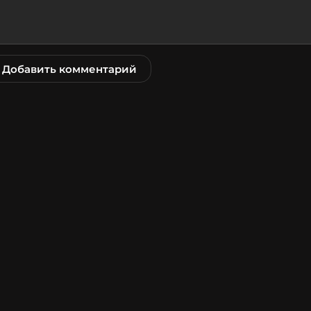
Добавить комментарий