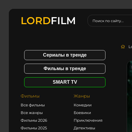
LORD
FILM
L
Сериалы в тренде
Фильмы в тренде
SMART TV
Фильмы
Жанры
Все фильмы
Комедии
Все жанры
Боевики
Фильмы 2026
Приключения
Фильмы 2025
Детективы