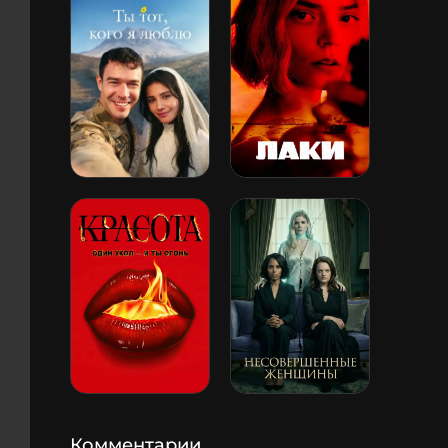
Комментарии