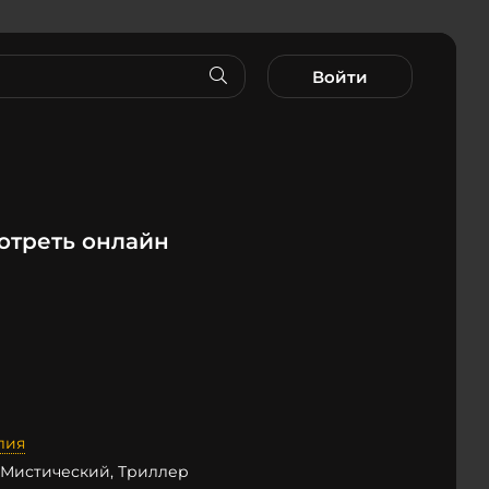
Войти
отреть онлайн
лия
 Мистический, Триллер