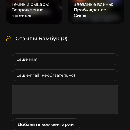
Темный рыцарь:
Звёздные войны:
Возрождение
Пробуждение
легенды
Силы
Отзывы Бамбук
(0)
Добавить комментарий