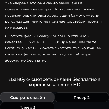
она уверена, что они как-то замешаны в
исчезновении её сестры. Под пленниками уже
посажен редкий быстрорастущий бамбук — если
до конца дня никто не признается, стебли пронзят
их насквозь.
Смотреть фильм Бамбук онлайн в отличном
качестве HD 720 и FullHD 1080p на нашем сайте
Lordfilm. У нас Вы можете смотреть только лучшее
качество фильмов, лучшие озвучки, субтитры,
абсолютно бесплатно.
«Бамбук» смотреть онлайн бесплатно в
хорошем качестве HD
Смотреть онлайн
Плеер 2
Плеер 3