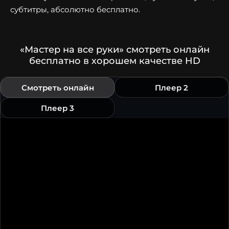
субтитры, абсолютно бесплатно.
«Мастер на все руки» смотреть онлайн
бесплатно в хорошем качестве HD
Смотреть онлайн
Плеер 2
Плеер 3