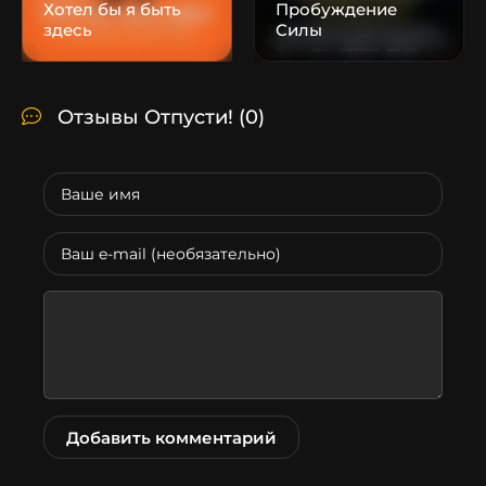
Хотел бы я быть
Пробуждение
здесь
Силы
Отзывы Отпусти!
(0)
Добавить комментарий