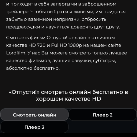
и приходят в себя запертыми в заброшенном
трейлере. Чтобы выбраться живыми, им придется
забыть о взаимной неприязни, отбросить
предрассудки и научиться доверять друг другу.
Смотреть фильм Отпусти! онлайн в отличном
качестве HD 720 и FullHD 1080p на нашем сайте
Lordfilm. У нас Вы можете смотреть только лучшее
качество фильмов, лучшие озвучки, субтитры,
абсолютно бесплатно.
«Отпусти!» смотреть онлайн бесплатно в
хорошем качестве HD
Смотреть онлайн
Плеер 2
Плеер 3