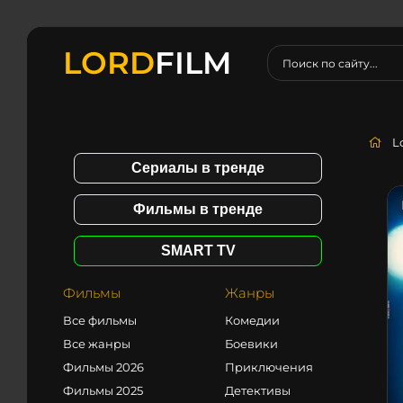
LORD
FILM
L
Сериалы в тренде
Фильмы в тренде
SMART TV
Фильмы
Жанры
Все фильмы
Комедии
Все жанры
Боевики
Фильмы 2026
Приключения
Фильмы 2025
Детективы