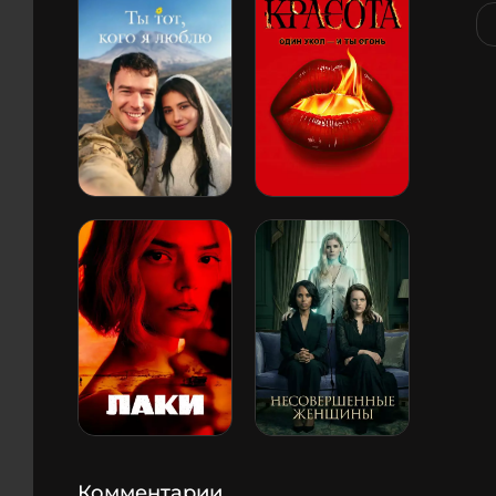
Комментарии