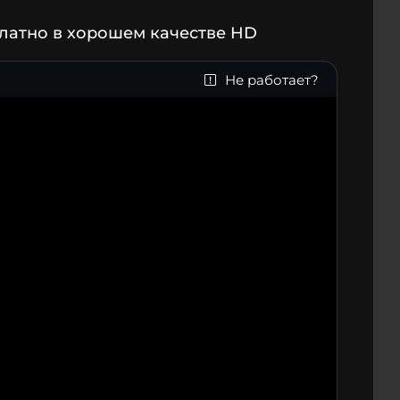
платно в хорошем качестве HD
Не работает?