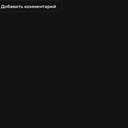
Добавить комментарий