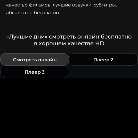
качество фильмов, лучшие озвучки, субтитры,
абсолютно бесплатно.
«Лучшие дни» смотреть онлайн бесплатно
в хорошем качестве HD
Смотреть онлайн
Плеер 2
Плеер 3