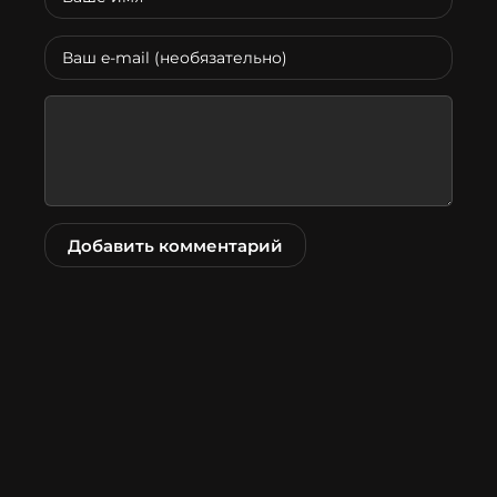
Добавить комментарий