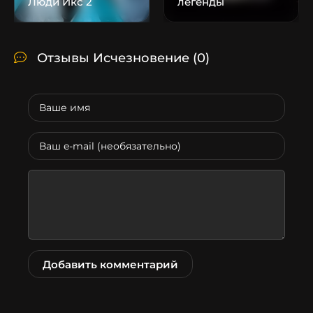
Люди Икс 2
легенды
Отзывы Исчезновение
(0)
Добавить комментарий