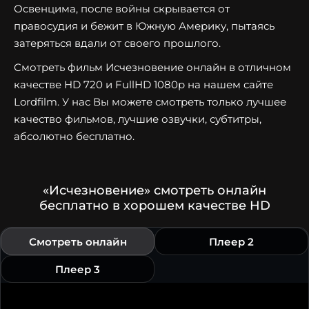
Освенцима, после войны скрывается от
правосудия и бежит в Южную Америку, пытаясь
затеряться вдали от своего прошлого.
Смотреть фильм Исчезновение онлайн в отличном
качестве HD 720 и FullHD 1080p на нашем сайте
Lordfilm. У нас Вы можете смотреть только лучшее
качество фильмов, лучшие озвучки, субтитры,
абсолютно бесплатно.
«Исчезновение» смотреть онлайн
бесплатно в хорошем качестве HD
Смотреть онлайн
Плеер 2
Плеер 3