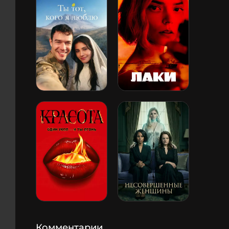
Комментарии