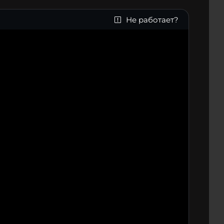
Не работает?