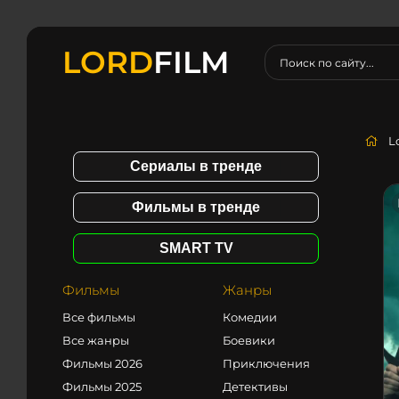
LORD
FILM
L
Сериалы в тренде
Фильмы в тренде
SMART TV
Фильмы
Жанры
Все фильмы
Комедии
Все жанры
Боевики
Фильмы 2026
Приключения
Фильмы 2025
Детективы