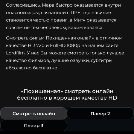
Согласившись, Мара быстро оказывается внутри
опасной игры, связанной с ЦРУ, где насилие
становится частью правил, а Митч оказывается
совсем не тем человеком, каким казался.
Смотреть фильм Похищенная онлайн в отличном
качестве HD 720 и FullHD 1080p на нашем сайте
Lordfilm. У нас Вы можете смотреть только лучшее
качество фильмов, лучшие озвучки, субтитры,
абсолютно бесплатно.
«Похищенная» смотреть онлайн
бесплатно в хорошем качестве HD
Смотреть онлайн
Плеер 2
Плеер 3