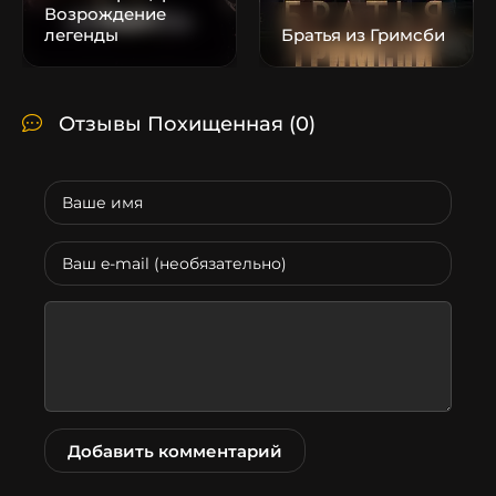
Возрождение
легенды
Братья из Гримсби
Отзывы Похищенная
(0)
Добавить комментарий