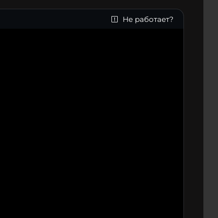
Не работает?