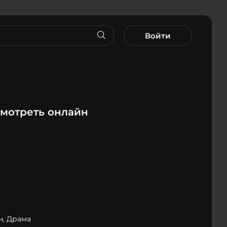
Войти
смотреть онлайн
н, Драма