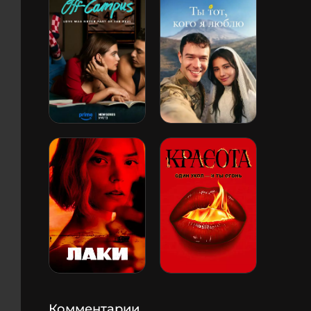
Комментарии