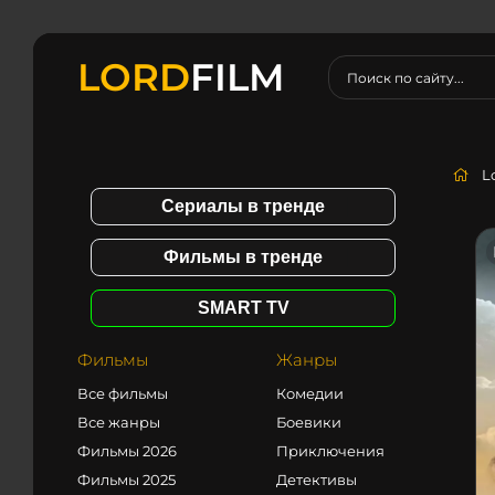
LORD
FILM
L
Сериалы в тренде
Фильмы в тренде
SMART TV
Фильмы
Жанры
Все фильмы
Комедии
Все жанры
Боевики
Фильмы 2026
Приключения
Фильмы 2025
Детективы