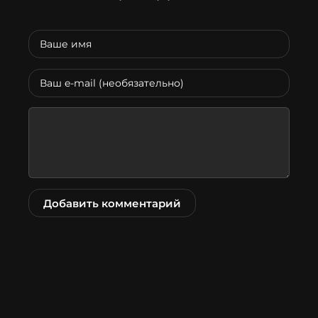
Добавить комментарий