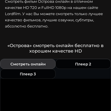
Смотреть фильм Острова онлайн в отличном
качестве HD 720 и FullHD 1080p на нашем сайте
Lordfilm. У нас Вы можете смотреть только лучшее
качество фильмов, лучшие озвучки, субтитры,
абсолютно бесплатно.
«Острова» смотреть онлайн бесплатно в
хорошем качестве HD
Смотреть онлайн
Плеер 2
Плеер 3