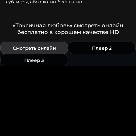
субтитры, абсолютно бесплатно.
«Токсичная любовь» смотреть онлайн
бесплатно в хорошем качестве HD
Смотреть онлайн
Плеер 2
Плеер 3