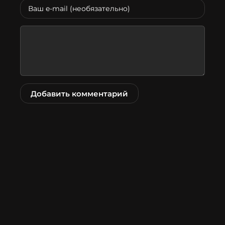
Добавить комментарий