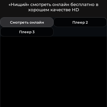
«Нищий» смотреть онлайн бесплатно в
хорошем качестве HD
Смотреть онлайн
Плеер 2
Плеер 3