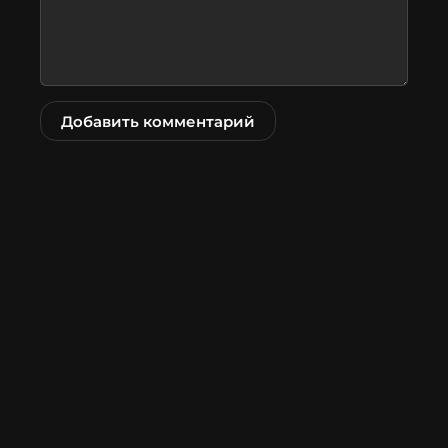
Добавить комментарий