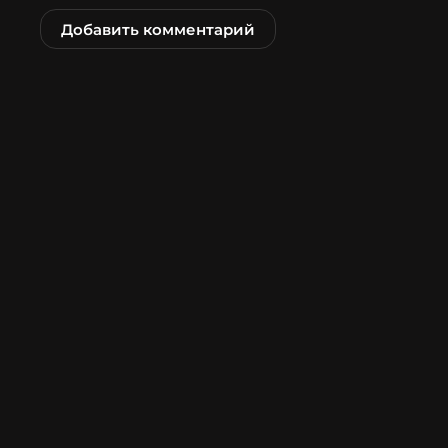
Добавить комментарий