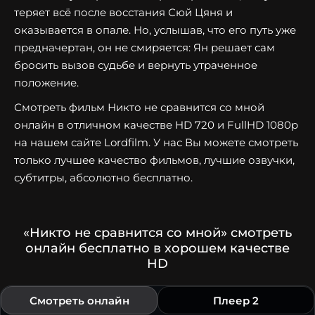
теряет всё после восстания Сюй Цяня и
оказывается в опале. Но, услышав, что его путь уже
предначертан, он не смиряется: Ян решает сам
бросить вызов судьбе и вернуть утраченное
положение.
Смотреть фильм Никто не сравнится со мной
онлайн в отличном качестве HD 720 и FullHD 1080p
на нашем сайте Lordfilm. У нас Вы можете смотреть
только лучшее качество фильмов, лучшие озвучки,
субтитры, абсолютно бесплатно.
«Никто не сравнится со мной» смотреть
онлайн бесплатно в хорошем качестве
HD
Смотреть онлайн
Плеер 2