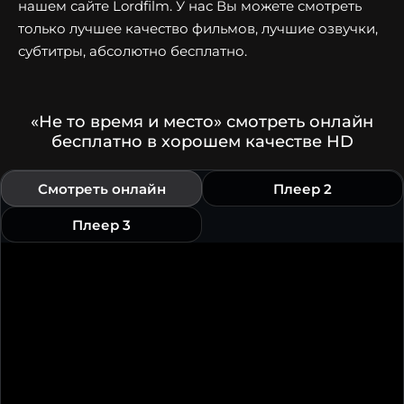
нашем сайте Lordfilm. У нас Вы можете смотреть
только лучшее качество фильмов, лучшие озвучки,
субтитры, абсолютно бесплатно.
«Не то время и место» смотреть онлайн
бесплатно в хорошем качестве HD
Смотреть онлайн
Плеер 2
Плеер 3