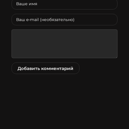
Добавить комментарий