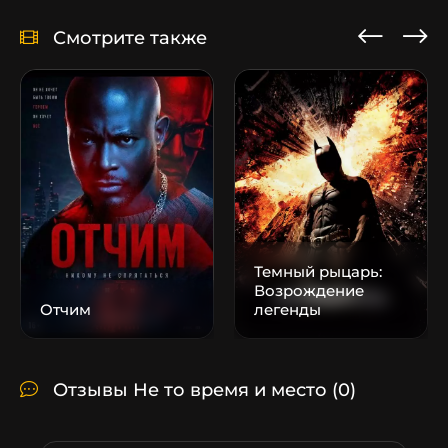
Смотрите также
Темный рыцарь:
Возрождение
Отчим
легенды
Отзывы Не то время и место
(0)