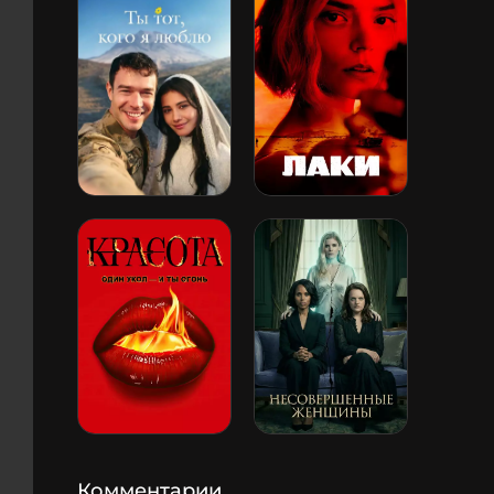
Комментарии