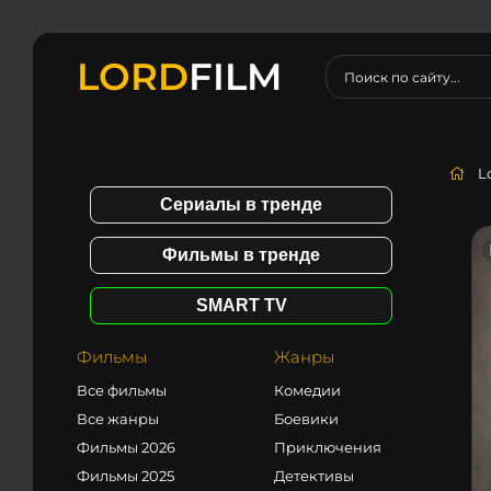
LORD
FILM
L
Сериалы в тренде
Фильмы в тренде
SMART TV
Фильмы
Жанры
Все фильмы
Комедии
Все жанры
Боевики
Фильмы 2026
Приключения
Фильмы 2025
Детективы