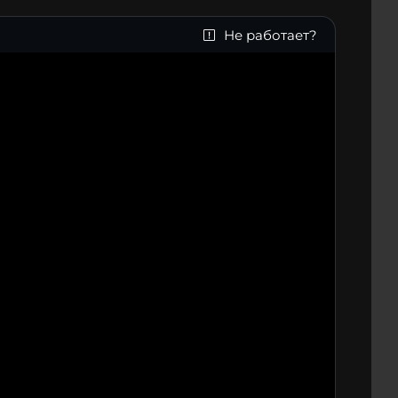
Не работает?